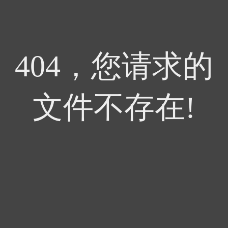
404，您请求的
文件不存在!