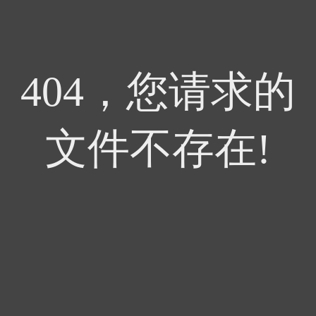
404，您请求的
文件不存在!