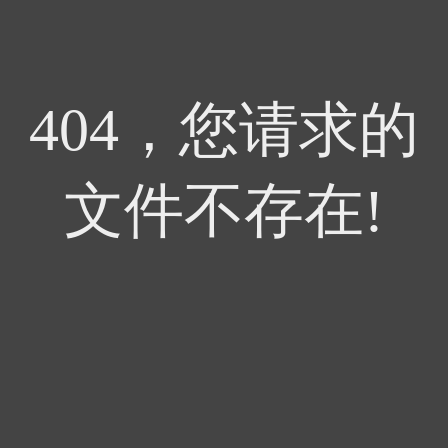
404，您请求的
文件不存在!