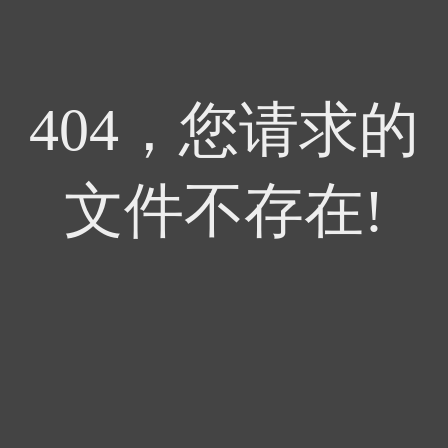
404，您请求的
文件不存在!