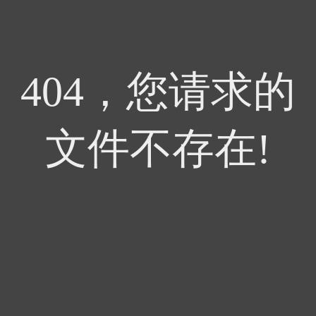
404，您请求的
文件不存在!