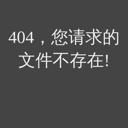
404，您请求的
文件不存在!